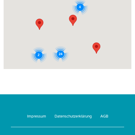
4
24
2
Impressum
Datenschutzerklärung
AGB