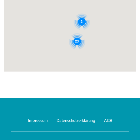
2
23
Impressum
Datenschutzerklärung
AGB