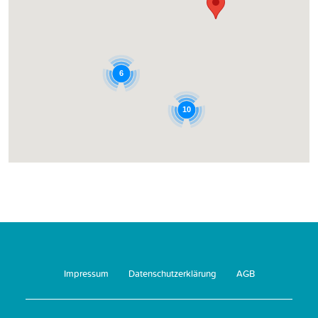
6
10
Impressum
Datenschutzerklärung
AGB