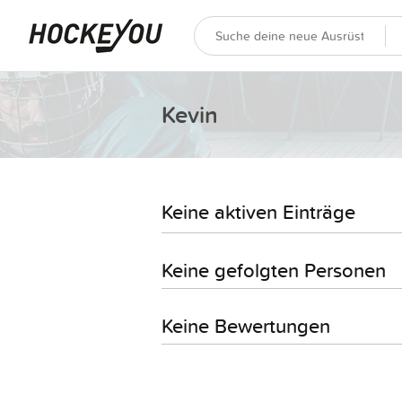
Kevin
Keine aktiven Einträge
Keine gefolgten Personen
Keine Bewertungen