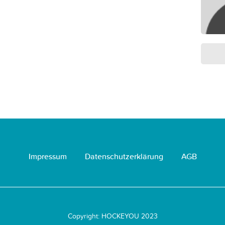
Impressum
Datenschutzerklärung
AGB
Copyright: HOCKEYOU 2023