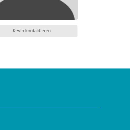
Kevin kontaktieren