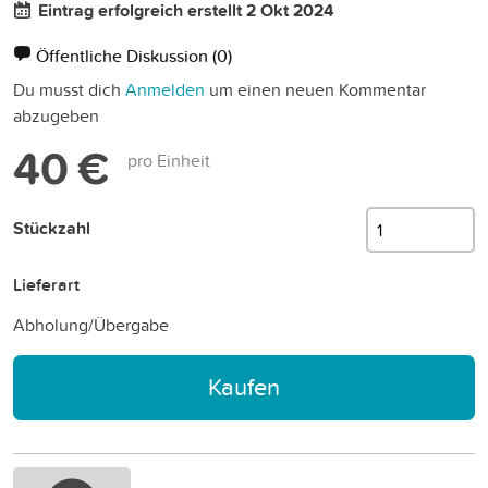
Eintrag erfolgreich erstellt 2 Okt 2024
Öffentliche Diskussion
(0)
Du musst dich
Anmelden
um einen neuen Kommentar
abzugeben
40 €
pro Einheit
Stückzahl
Lieferart
Abholung/Übergabe
Kaufen