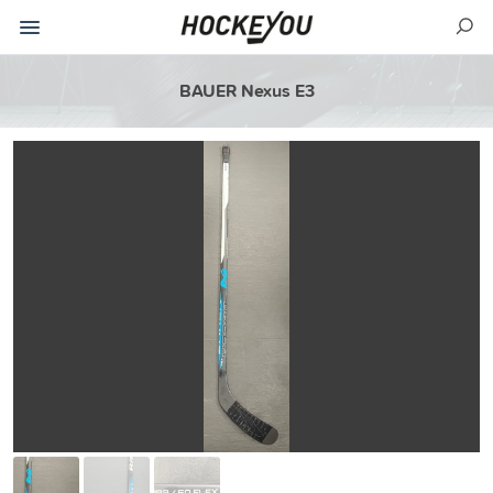
BAUER Nexus E3