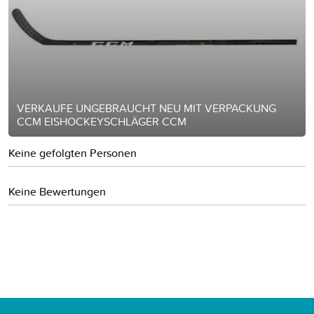
VERKAUFE UNGEBRAUCHT NEU MIT VERPACKUNG
CCM EISHOCKEYSCHLÄGER CCM
Keine gefolgten Personen
Keine Bewertungen