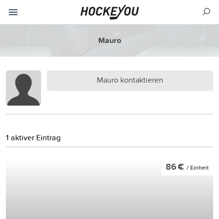
Mauro
Mauro kontaktieren
1 aktiver Eintrag
86 €
/ Einheit