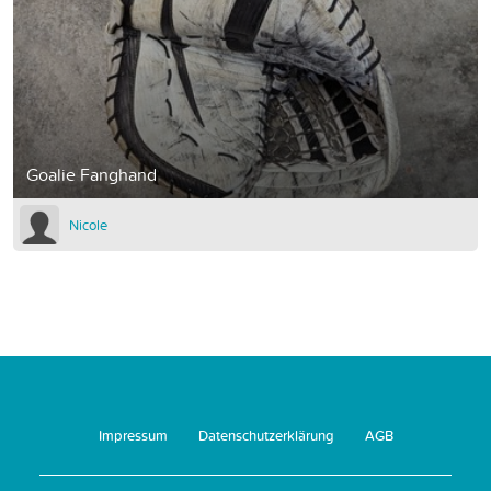
Goalie Fanghand
Nicole
Impressum
Datenschutzerklärung
AGB